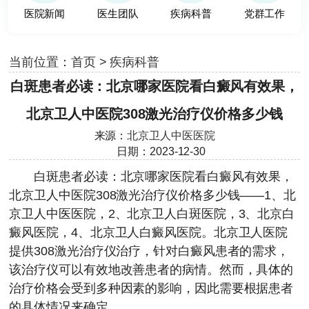
医院新闻
医生团队
疾病科普
党群工作
当前位置：
首页
>
疾病科普
白斑患者必读：北京哪家医院看白癜风有效果，
北京卫人中医院308激光治疗仪价格多少钱
来源：
北京卫人中医医院
日期：2023-12-30
白斑患者必读：北京哪家医院看白癜风有效果，
北京卫人中医院
308激光治疗仪价格多少钱——1、北
京卫人中医医院，2、北京卫人白斑医院，3、北京白
癜风医院，4、北京卫人白癜风医院。北京卫人医院
提供308激光治疗仪治疗，针对白癜风患者的需求，
该治疗仪可以有效地改善患者的病情。然而，具体的
治疗价格会受到多种因素的影响，因此需要根据患者
的具体情况来确定。