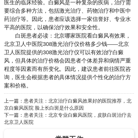
医生的临床经验。白癜风是一种复杂的疾病，治疗需
要综合多种方法，包括激光治疗、药物治疗和中医中
药治疗等。因此，患者应该选择一家信誉好、专业水
平高的医院，以确保治疗效果和安全性。
白斑患者必读：北京哪家医院看白癜风有效果，
北京卫人中医院
308激光治疗仪价格多少钱——北京
卫人医院提供的308激光治疗仪可以有效治疗白癜
风，但具体的治疗价格会因患者个体差异和病情严重
程度等因素而有所变化。因此，建议患者前往医院咨
询，医生会根据患者的具体情况提供个性化的治疗方
案和价格。
上一篇：
患者关注：北京治疗白癜风效果好的医院推荐，北
京白癜风医院 脸上长白斑是什么原因
下一篇：
患者关注：北京专业白癜风医院，皮肤白斑治疗去
北京卫人医院