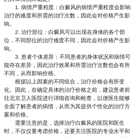
1. 病情严重程度：白癜风的病情严重程度会影响
治疗的难度和所需的治疗次数，因此会对价格产生影
响。
2. 治疗部位：白癜风可以出现在身体的各个部
位，不同部位的治疗难度不同，因此会对价格产生影
响。
3. 患者个体差异：不同患者的身体状况和病情可
能存在差异，因此治疗效果和所需治疗次数也会有所
不同，从而影响价格。
根据以上因素的不同组合，治疗价格会有所变
化。因此，在确定具体的治疗价格之前，建议患者前
往北京卫人医院进行详细咨询和检查，以便医生能够
全面了解患者的病情，从而为其提供个性化的治疗方
案和价格。
需要注意的是，选择治疗白癜风的医院和医生
时，不仅仅要考虑价格，还要关注医院的专业水平和