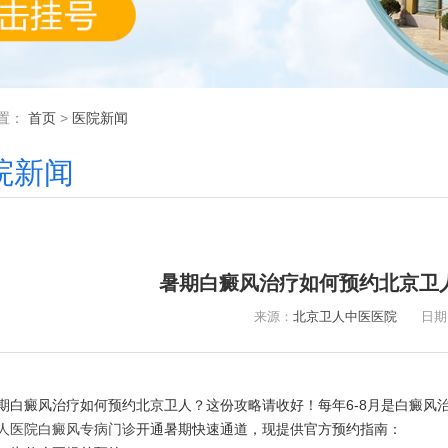
置：
首页
>
医院新闻
院新闻
暑期白癜风治疗如何预约北京卫
来源：
北京卫人中医医院
日期：20
癜风治疗如何预约北京卫人？这份攻略请收好！每年6-8月是白癜风
人医院白癜风专病门诊
开通暑期快速通道，现提供官方预约指南：