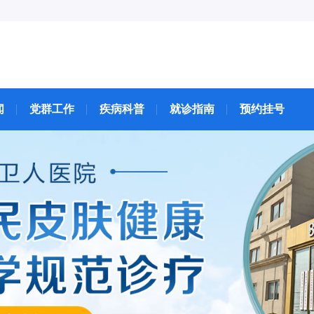
闻
党群工作
疾病科普
就诊指南
预约挂号