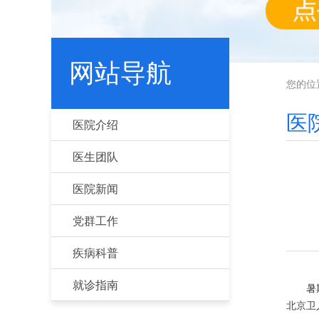
网站导航
您的位
医
医院介绍
医生团队
医院新闻
党群工作
疾病科普
就诊指南
暑期白
北京卫