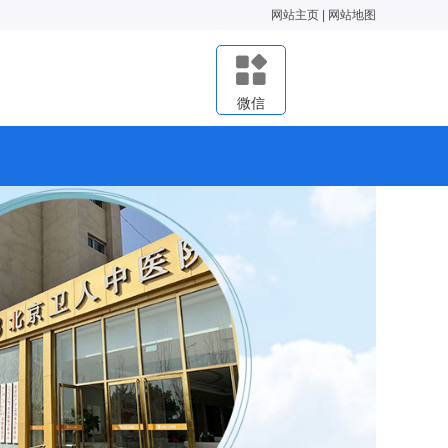
网站主页
|
网站地图
微信