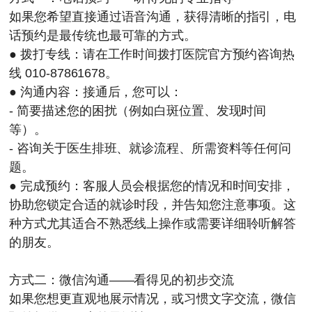
如果您希望直接通过语音沟通，获得清晰的指引，电
话预约是最传统也最可靠的方式。
● 拨打专线：请在工作时间拨打医院官方预约咨询热
线
010-87861678
。
● 沟通内容：接通后，您可以：
- 简要描述您的困扰（例如白斑位置、发现时间
等）。
- 咨询关于医生排班、就诊流程、所需资料等任何问
题。
● 完成预约：客服人员会根据您的情况和时间安排，
协助您锁定合适的就诊时段，并告知您注意事项。这
种方式尤其适合不熟悉线上操作或需要详细聆听解答
的朋友。
方式二：微信沟通——看得见的初步交流
如果您想更直观地展示情况，或习惯文字交流，微信