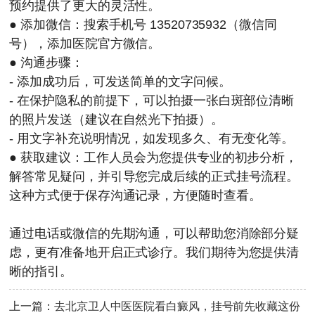
预约提供了更大的灵活性。
● 添加微信：搜索手机号
13520735932
（微信同
号），添加医院官方微信。
● 沟通步骤：
- 添加成功后，可发送简单的文字问候。
- 在保护隐私的前提下，可以拍摄一张白斑部位清晰
的照片发送（建议在自然光下拍摄）。
- 用文字补充说明情况，如发现多久、有无变化等。
● 获取建议：工作人员会为您提供专业的初步分析，
解答常见疑问，并引导您完成后续的正式挂号流程。
这种方式便于保存沟通记录，方便随时查看。
通过电话或微信的先期沟通，可以帮助您消除部分疑
虑，更有准备地开启正式诊疗。我们期待为您提供清
晰的指引。
上一篇：
去北京卫人中医医院看白癜风，挂号前先收藏这份