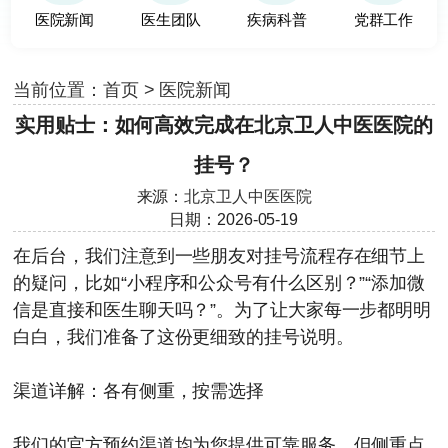
医院新闻
医生团队
疾病科普
党群工作
当前位置：
首页
>
医院新闻
实用贴士：如何高效完成在北京卫人中医医院的
挂号？
来源：
北京卫人中医医院
日期：2026-05-19
在后台，我们注意到一些朋友对挂号流程存在细节上
的疑问，比如“小程序和公众号有什么区别？”“添加微
信是直接和医生聊天吗？”。为了让大家每一步都明明
白白，我们准备了这份更细致的挂号说明。
渠道详解：各有侧重，按需选择
我们的官方预约渠道均为您提供可靠服务，但侧重点