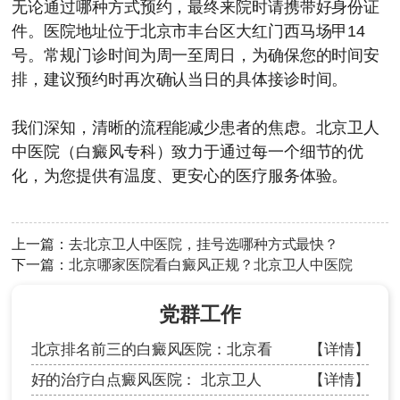
无论通过哪种方式预约，最终来院时请携带好身份证
件。医院地址位于北京市丰台区大红门西马场甲14
号。常规门诊时间为周一至周日，为确保您的时间安
排，建议预约时再次确认当日的具体接诊时间。
我们深知，清晰的流程能减少患者的焦虑。北京卫人
中医院（白癜风专科）致力于通过每一个细节的优
化，为您提供有温度、更安心的医疗服务体验。
上一篇：
去北京卫人中医院，挂号选哪种方式最快？
下一篇：
北京哪家医院看白癜风正规？北京卫人中医院
党群工作
北京排名前三的白癜风医院：北京看
【详情】
好的治疗白点癜风医院： 北京卫人
【详情】